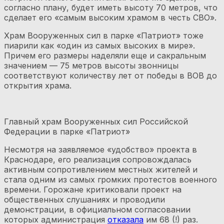
согласно плану, будет иметь высоту 70 метров, что
сделает его «самым высоким храмом в честь СВО».
Храм Вооруженных сил в парке «Патриот» тоже
пиарили как «один из самых высоких в мире».
Причем его размеры наделяли еще и сакральным
значением — 75 метров высоты звонницы
соответствуют количеству лет от победы в ВОВ до
открытия храма.
Главный храм Вооруженных сил Российской
Федерации в парке «Патриот»
Несмотря на заявляемое «удобство» проекта в
Краснодаре, его реализация сопровождалась
активным сопротивлением местных жителей и
стала одним из самых громких протестов военного
времени. Горожане критиковали проект на
общественных слушаниях и проводили
демонстрации, в официальном согласовании
которых администрация
отказала
им 68 (!) раз.