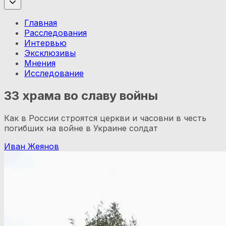
Главная
Расследования
Интервью
Эксклюзивы
Мнения
Исследование
33 храма во славу войны
Как в России строятся церкви и часовни в честь
погибших на войне в Украине солдат
Иван Жеянов