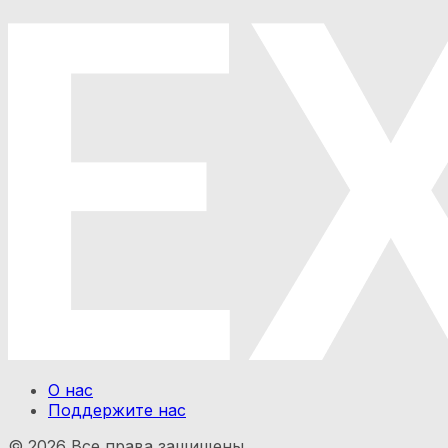
О нас
Поддержите нас
©
2026
Все права защищены